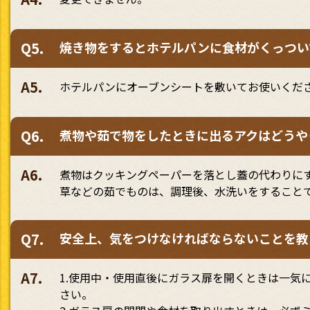
Q5.
焼き物をするとホテルパンに食材がくっつい
A5.
ホテルパンにオーブンシートを敷いてお使いくだ
Q6.
煮物や茹で物をしたときに出るアクはどうや
A6.
煮物はクッキングペーパーを落とし蓋の代わりに
草などの茹でものは、調理後、水洗いをすること
Q7.
安全上、気をつけなければならないことを教
A7.
1.使用中・使用直後にガラス扉を開くときは一気
さい。