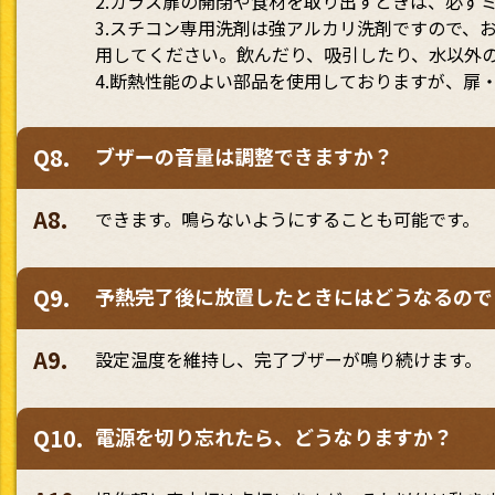
2.ガラス扉の開閉や食材を取り出すときは、必ず
3.スチコン専用洗剤は強アルカリ洗剤ですので、
用してください。飲んだり、吸引したり、水以外
4.断熱性能のよい部品を使用しておりますが、扉
Q8.
ブザーの音量は調整できますか？
A8.
できます。鳴らないようにすることも可能です。
Q9.
予熱完了後に放置したときにはどうなるので
A9.
設定温度を維持し、完了ブザーが鳴り続けます。
Q10.
電源を切り忘れたら、どうなりますか？