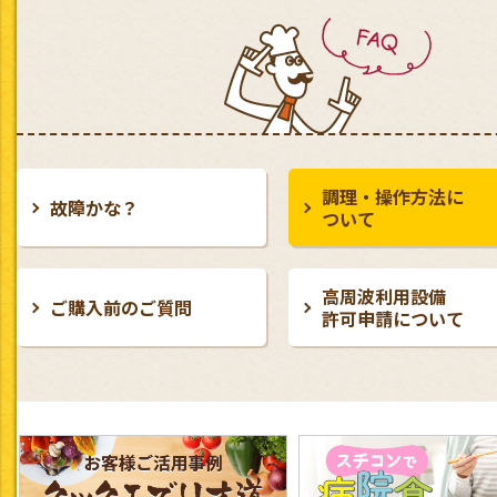
調理・操作方法に
故障かな？
ついて
高周波利用設備
ご購入前のご質問
許可申請について