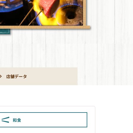
店舗データ
和食