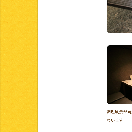
調理風景が見
わいます。