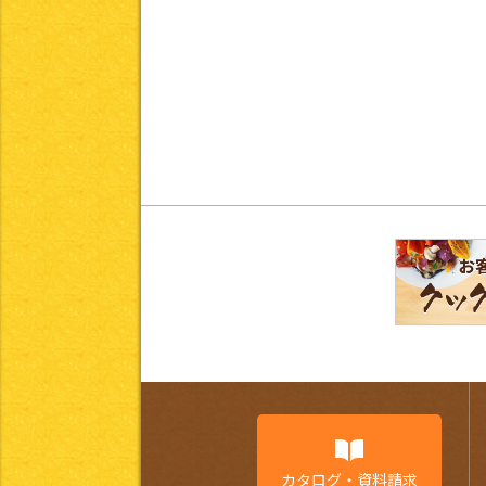
カタログ・資料請求