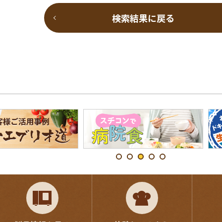
検索結果に戻る