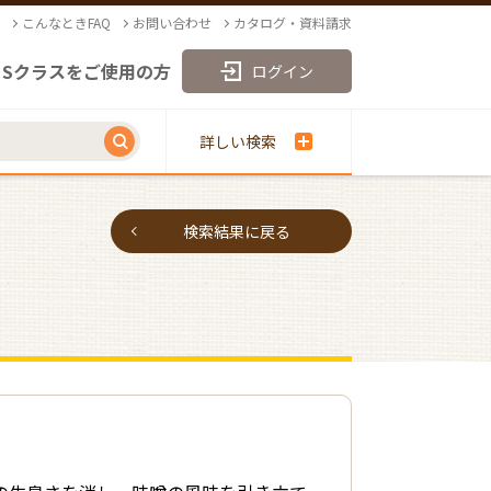
こんなときFAQ
お問い合わせ
カタログ・資料請求
Sクラスをご使用の方
ログイン
詳しい検索
検索結果に戻る