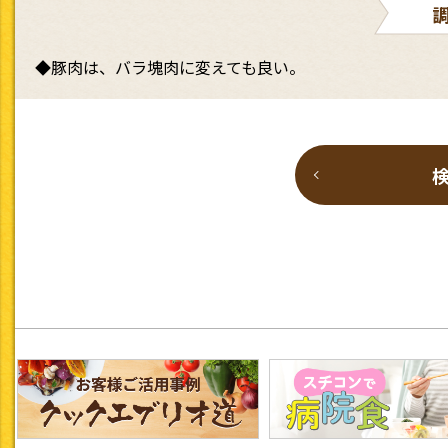
◆豚肉は、バラ塊肉に変えても良い。