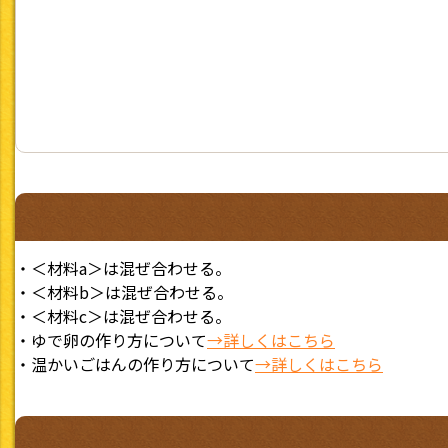
・＜材料a＞は混ぜ合わせる。
・＜材料b＞は混ぜ合わせる。
・＜材料c＞は混ぜ合わせる。
・ゆで卵の作り方について
→詳しくはこちら
・温かいごはんの作り方について
→詳しくはこちら