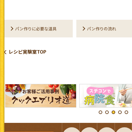
パン作りに必要な道具
パン作りの流れ
レシピ実験室TOP