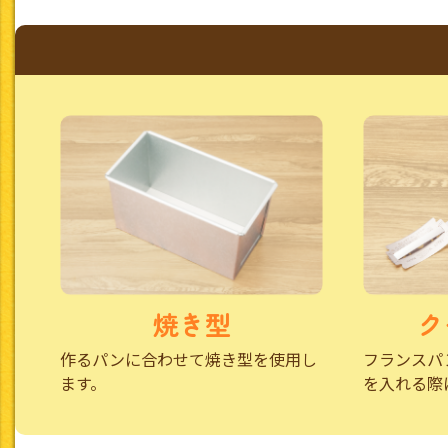
焼き型
ク
作るパンに合わせて焼き型を使用し
フランスパ
ます。
を入れる際