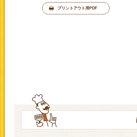
プリントアウト用PDF