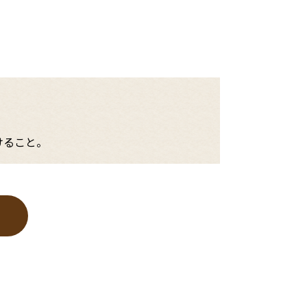
けること。