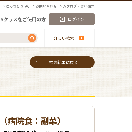
こんなときFAQ
お問い合わせ
カタログ・資料請求
Sクラスをご使用の方
ログイン
詳しい検索
検索結果に戻る
（病院食：副菜）