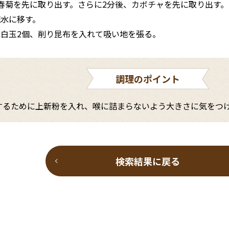
春菊を先に取り出す。さらに2分後、カボチャを先に取り出す。
水に移す。
白玉2個、削り昆布を入れて吸い地を張る。
調理のポイント
するために上新粉を入れ、喉に詰まらないよう大きさに気をつ
検索結果に戻る