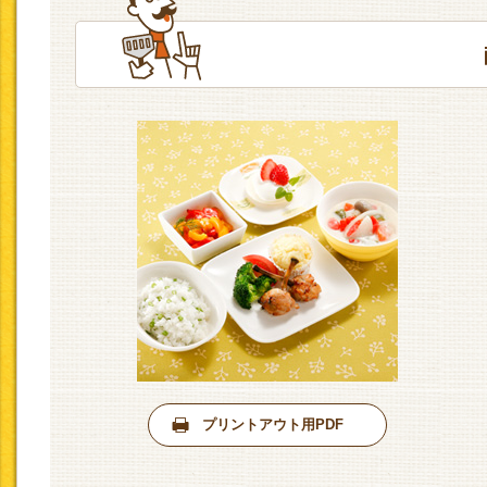
プリントアウト用PDF