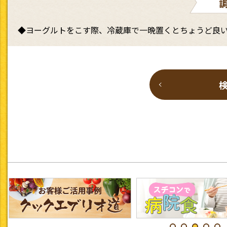
◆ヨーグルトをこす際、冷蔵庫で一晩置くとちょうど良