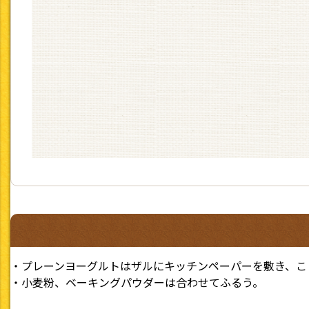
・プレーンヨーグルトはザルにキッチンペーパーを敷き、こ
・小麦粉、ベーキングパウダーは合わせてふるう。